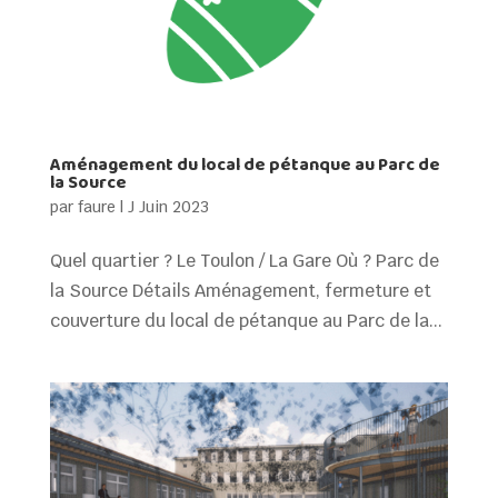
Aménagement du local de pétanque au Parc de
la Source
par
faure
|
J Juin 2023
Quel quartier ? Le Toulon / La Gare Où ? Parc de
la Source Détails Aménagement, fermeture et
couverture du local de pétanque au Parc de la...