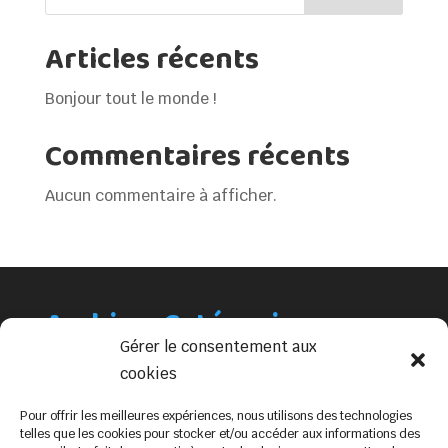
Articles récents
Bonjour tout le monde !
Commentaires récents
Aucun commentaire à afficher.
Archives
Catégories
Gérer le consentement aux
mai 2023
Non classé
cookies
Pour offrir les meilleures expériences, nous utilisons des technologies
telles que les cookies pour stocker et/ou accéder aux informations des