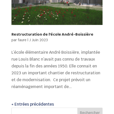
Restructuration de l’école André-Boissière
par
faure
|
J Juin 2023
L’école élémentaire André Boissière, implantée
rue Louis Blanc n’avait pas connu de travaux
depuis la fin des années 1950. Elle connait en
2023 un important chantier de restructuration
et de modernisation. Ce projet prévoit un
réaménagement important de...
« Entrées précédentes
Rechercher