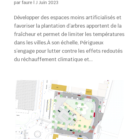
par
faure
|
J Juin 2023
Développer des espaces moins artificialisés et
favoriser la plantation d’arbres apportent de la
fraîcheur et permet de limiter les températures
dans les villes.À son échelle, Périgueux
s’engage pour lutter contre les effets redoutés
du réchauffement climatique et...