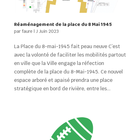
Réaménagement de la place du 8 Mai 1945
par
faure
|
J Juin 2023
La Place du 8-mai-1945 fait peau neuve C’est
avec la volonté de faciliter les mobilités partout
en ville que la Ville engage la réfection
complète de la place du 8-Mai-1945. Ce nouvel
espace arboré et apaisé prendra une place
stratégique en bord de rivière, entre les...