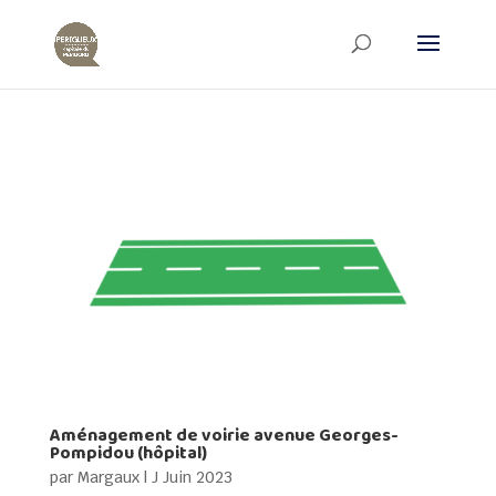
Aménagement de voirie avenue Georges-
Pompidou (hôpital)
par
Margaux
|
J Juin 2023