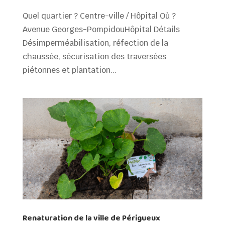
Quel quartier ? Centre-ville / Hôpital Où ?
Avenue Georges-PompidouHôpital Détails
Désimperméabilisation, réfection de la
chaussée, sécurisation des traversées
piétonnes et plantation...
Renaturation de la ville de Périgueux