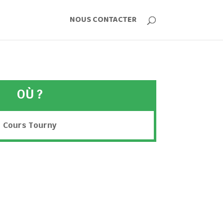
NOUS CONTACTER
OÙ ?
Cours Tourny