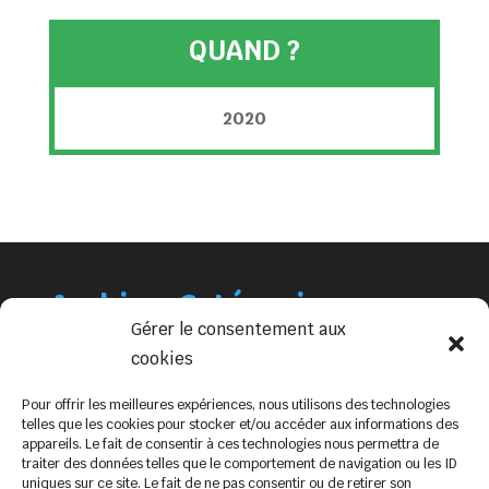
QUAND ?
2020
Archives
Catégories
Gérer le consentement aux
mai 2023
Non classé
cookies
Pour offrir les meilleures expériences, nous utilisons des technologies
telles que les cookies pour stocker et/ou accéder aux informations des
appareils. Le fait de consentir à ces technologies nous permettra de
traiter des données telles que le comportement de navigation ou les ID
uniques sur ce site. Le fait de ne pas consentir ou de retirer son