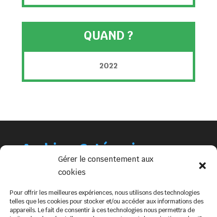
QUAND ?
2022
Archives
Catégories
Gérer le consentement aux
mai 2023
Non classé
cookies
Pour offrir les meilleures expériences, nous utilisons des technologies
telles que les cookies pour stocker et/ou accéder aux informations des
appareils. Le fait de consentir à ces technologies nous permettra de